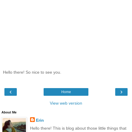
Hello there! So nice to see you.
‹
›
Home
View web version
About Me
Erin
Hello there! This is blog about those little things that