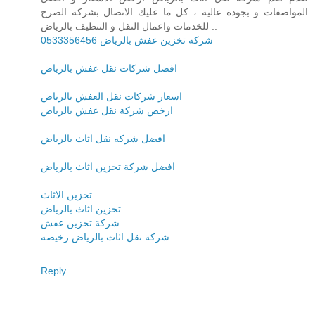
المواصفات و بجودة عالية ، كل ما عليك الاتصال بشركة الصرح
للخدمات واعمال النقل و التنظيف بالرياض ..
شركه تخزين عفش بالرياض 0533356456
افضل شركات نقل عفش بالرياض
اسعار شركات نقل العفش بالرياض
ارخص شركة نقل عفش بالرياض
افضل شركه نقل اثاث بالرياض
افضل شركة تخزين اثاث بالرياض
تخزين الاثاث
تخزين اثاث بالرياض
شركة تخزين عفش
شركة نقل اثاث بالرياض رخيصه
Reply