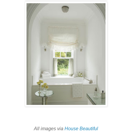
All images via
House Beautiful