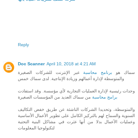
Reply
Doc Scanner
April 10, 2018 at 4:21 AM
سماك هو
برنامج محاسبة
عبر الإنترنت للشركات الصغيرة
والمتوسطة لإدارة أعمالهم وزيادة الإنتاجية. لدى سماك خمس
وحدات رئيسية لإدارة العمليات التجارية لأي مؤسسة. وقد استفادت
برامج محاسبة
من سماك العديد من المؤسسات الصغيرة
والمتوسطة، وتحديدا الشركات الناشئة عن طريق خفض التكاليف
السنوية والسماح لهم بالتركيز الكامل على تطوير الأعمال الأساسية
وعمليات الأعمال بدلا من أنها عثرت في مشاكل البنية التحتية
لتكنولوجيا المعلومات