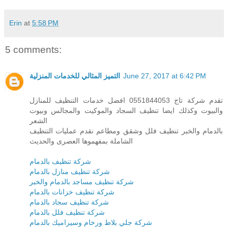
Erin
at
5:58 PM
5 comments:
June 27, 2017 at 6:42 PM
التميز المثالي للخدمات المنزلية
تقدم شركة تاج 0551844053 افضل خدمات التنظيف للمنازل
والبيوت وكذلك ايضا تنظيف السجاد والموكيت والمجالس وبيوت
الشعر
بالدمام والخبر تنظيف فلل وشقق ومطاعم نقدم عمليات التنظيف
الشاملة بمفهموها العصرى والحديث
شركة تنظيف بالدمام
شركة تنظيف منازل بالدمام
شركة تنظيف مساجد بالدمام والخبر
شركة تنظيف خزانات بالدمام
شركة تنظيف سجاد بالدمام
شركة تنظيف فلل بالدمام
شركة جلي بلاط ورخام وسيراميك بالدمام