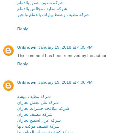
شركة تنظيف شقق بالدمام
شركة تنظيف مجالس بالدمام
شركة تنظيف وشفط بيارات بالدمام والخبر
Reply
Unknown
January 19, 2018 at 4:05 PM
This comment has been removed by the author.
Reply
Unknown
January 19, 2018 at 4:06 PM
شركة تنظيف ببيشة
شركة نقل عفش بجازان
شركة مكافحه حشرات بجازان
شركة تنظيف بجازان
شركة عزل اسطح بجازان
شركة تنظيف موكت بابها
شركة كشف تسريبات المياه بابها