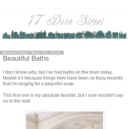
Wednesday, May 26, 2010
Beautiful Baths
I don't know why, but I've had baths on the brain today.
Maybe it's because things here have been so busy recently
that I'm longing for a peaceful soak.
This first one is my absolute favorite, but I sure wouldn't say
no to the rest!