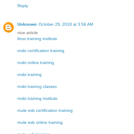
Reply
Unknown
October 29, 2018 at 3:56 AM
nice article
linux training institute
msbi certification training
msbi online training
msbi training
msbi training classes
msbi training institute
mule esb certification training
mule esb online training