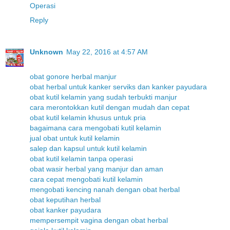
Operasi
Reply
Unknown
May 22, 2016 at 4:57 AM
obat gonore herbal manjur
obat herbal untuk kanker serviks dan kanker payudara
obat kutil kelamin yang sudah terbukti manjur
cara merontokkan kutil dengan mudah dan cepat
obat kutil kelamin khusus untuk pria
bagaimana cara mengobati kutil kelamin
jual obat untuk kutil kelamin
salep dan kapsul untuk kutil kelamin
obat kutil kelamin tanpa operasi
obat wasir herbal yang manjur dan aman
cara cepat mengobati kutil kelamin
mengobati kencing nanah dengan obat herbal
obat keputihan herbal
obat kanker payudara
mempersempit vagina dengan obat herbal