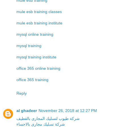
mule esb training
mule esb training classes
mule esb training institute
mysql online training
mysql training
mysql training institute
office 365 online training
office 365 training
Reply
al ghadeer
November 26, 2018 at 12:27 PM
شركة طيوب لتسليك المجارى بالقطيف
شركة تسليك مجارى بالاحساء