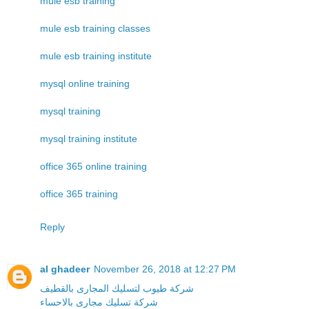
mule esb training
mule esb training classes
mule esb training institute
mysql online training
mysql training
mysql training institute
office 365 online training
office 365 training
Reply
al ghadeer
November 26, 2018 at 12:27 PM
شركة طيوب لتسليك المجارى بالقطيف
شركة تسليك مجارى بالاحساء