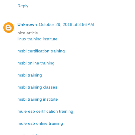
Reply
Unknown
October 29, 2018 at 3:56 AM
nice article
linux training institute
msbi certification training
msbi online training
msbi training
msbi training classes
msbi training institute
mule esb certification training
mule esb online training