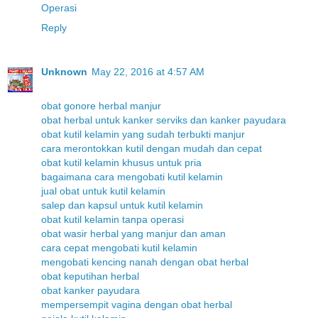
Operasi
Reply
Unknown
May 22, 2016 at 4:57 AM
obat gonore herbal manjur
obat herbal untuk kanker serviks dan kanker payudara
obat kutil kelamin yang sudah terbukti manjur
cara merontokkan kutil dengan mudah dan cepat
obat kutil kelamin khusus untuk pria
bagaimana cara mengobati kutil kelamin
jual obat untuk kutil kelamin
salep dan kapsul untuk kutil kelamin
obat kutil kelamin tanpa operasi
obat wasir herbal yang manjur dan aman
cara cepat mengobati kutil kelamin
mengobati kencing nanah dengan obat herbal
obat keputihan herbal
obat kanker payudara
mempersempit vagina dengan obat herbal