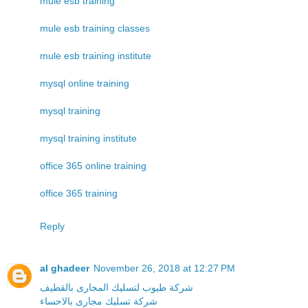
mule esb training
mule esb training classes
mule esb training institute
mysql online training
mysql training
mysql training institute
office 365 online training
office 365 training
Reply
al ghadeer
November 26, 2018 at 12:27 PM
شركة طيوب لتسليك المجارى بالقطيف
شركة تسليك مجارى بالاحساء