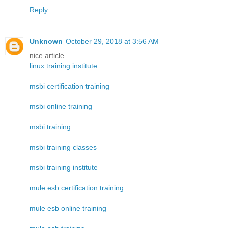
Reply
Unknown
October 29, 2018 at 3:56 AM
nice article
linux training institute
msbi certification training
msbi online training
msbi training
msbi training classes
msbi training institute
mule esb certification training
mule esb online training