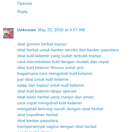
Operasi
Reply
Unknown
May 22, 2016 at 4:57 AM
obat gonore herbal manjur
obat herbal untuk kanker serviks dan kanker payudara
obat kutil kelamin yang sudah terbukti manjur
cara merontokkan kutil dengan mudah dan cepat
obat kutil kelamin khusus untuk pria
bagaimana cara mengobati kutil kelamin
jual obat untuk kutil kelamin
salep dan kapsul untuk kutil kelamin
obat kutil kelamin tanpa operasi
obat wasir herbal yang manjur dan aman
cara cepat mengobati kutil kelamin
mengobati kencing nanah dengan obat herbal
obat keputihan herbal
obat kanker payudara
mempersempit vagina dengan obat herbal