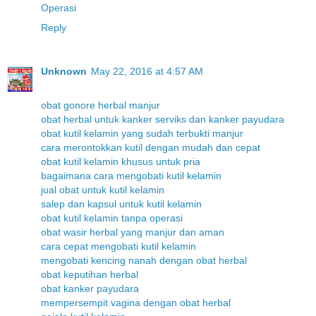
Operasi
Reply
Unknown
May 22, 2016 at 4:57 AM
obat gonore herbal manjur
obat herbal untuk kanker serviks dan kanker payudara
obat kutil kelamin yang sudah terbukti manjur
cara merontokkan kutil dengan mudah dan cepat
obat kutil kelamin khusus untuk pria
bagaimana cara mengobati kutil kelamin
jual obat untuk kutil kelamin
salep dan kapsul untuk kutil kelamin
obat kutil kelamin tanpa operasi
obat wasir herbal yang manjur dan aman
cara cepat mengobati kutil kelamin
mengobati kencing nanah dengan obat herbal
obat keputihan herbal
obat kanker payudara
mempersempit vagina dengan obat herbal