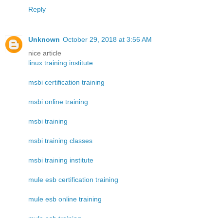
Reply
Unknown
October 29, 2018 at 3:56 AM
nice article
linux training institute
msbi certification training
msbi online training
msbi training
msbi training classes
msbi training institute
mule esb certification training
mule esb online training