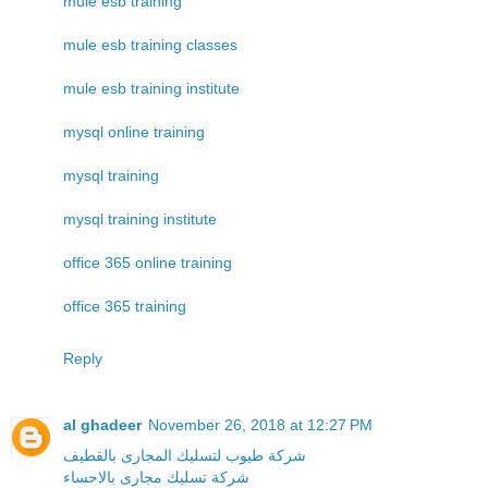
mule esb training
mule esb training classes
mule esb training institute
mysql online training
mysql training
mysql training institute
office 365 online training
office 365 training
Reply
al ghadeer
November 26, 2018 at 12:27 PM
شركة طيوب لتسليك المجارى بالقطيف
شركة تسليك مجارى بالاحساء