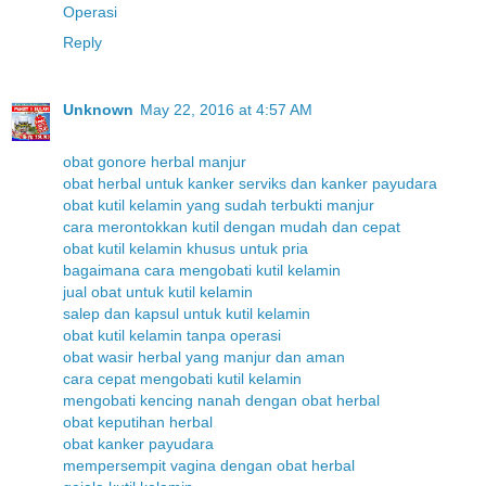
Operasi
Reply
Unknown
May 22, 2016 at 4:57 AM
obat gonore herbal manjur
obat herbal untuk kanker serviks dan kanker payudara
obat kutil kelamin yang sudah terbukti manjur
cara merontokkan kutil dengan mudah dan cepat
obat kutil kelamin khusus untuk pria
bagaimana cara mengobati kutil kelamin
jual obat untuk kutil kelamin
salep dan kapsul untuk kutil kelamin
obat kutil kelamin tanpa operasi
obat wasir herbal yang manjur dan aman
cara cepat mengobati kutil kelamin
mengobati kencing nanah dengan obat herbal
obat keputihan herbal
obat kanker payudara
mempersempit vagina dengan obat herbal