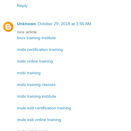
Reply
Unknown
October 29, 2018 at 3:56 AM
nice article
linux training institute
msbi certification training
msbi online training
msbi training
msbi training classes
msbi training institute
mule esb certification training
mule esb online training