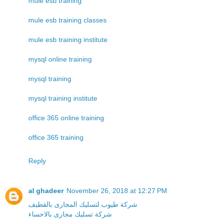
mule esb training
mule esb training classes
mule esb training institute
mysql online training
mysql training
mysql training institute
office 365 online training
office 365 training
Reply
al ghadeer
November 26, 2018 at 12:27 PM
شركة طيوب لتسليك المجارى بالقطيف
شركة تسليك مجارى بالاحساء